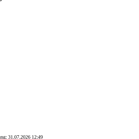
ung: 31.07.2026 12:49